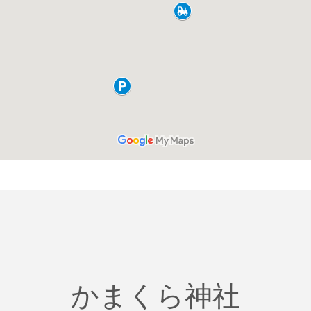
かまくら神社