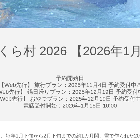
村 2026 【2026年1
予約開始日
【Web先行】 旅行プラン：2025年11月4日 予約受付中
Web先行】 鍋日帰りプラン：2025年12月19日 予約受付
Web先行】 おやつプラン：2025年12月19日 予約受付
電話受付開始：2026年1月15日 10:00
、毎年1月下旬から2月下旬までの約1カ月間、雪で作られた2