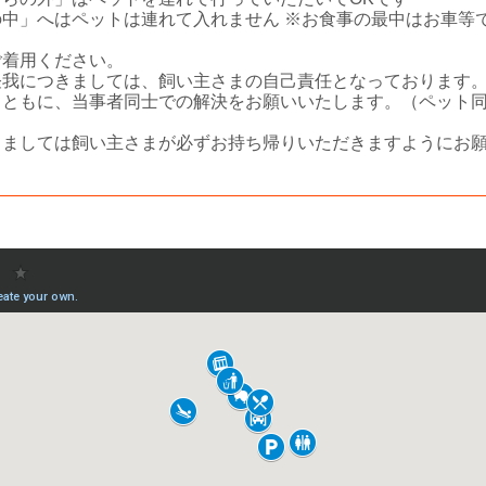
中」へはペットは連れて入れません ※お食事の最中はお車等
着用ください。
我につきましては、飼い主さまの自己責任となっております
とともに、当事者同士での解決をお願いいたします。（ペット
ましては飼い主さまが必ずお持ち帰りいただきますようにお願