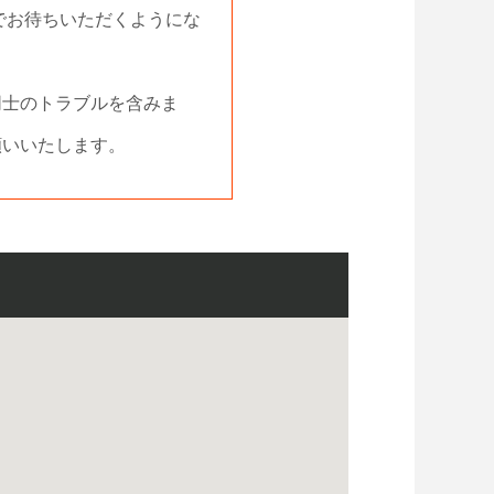
でお待ちいただくようにな
。
同士のトラブルを含みま
いいたします。