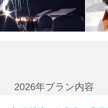
2026年プラン内容