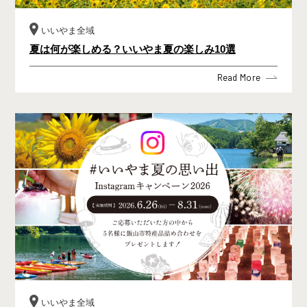
いいやま全域
夏は何が楽しめる？いいやま夏の楽しみ10選
Read More
いいやま全域