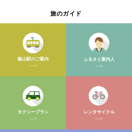
旅のガイド
飯山駅のご案内
ふるさと案内人
レンタサイクル
タクシープラン