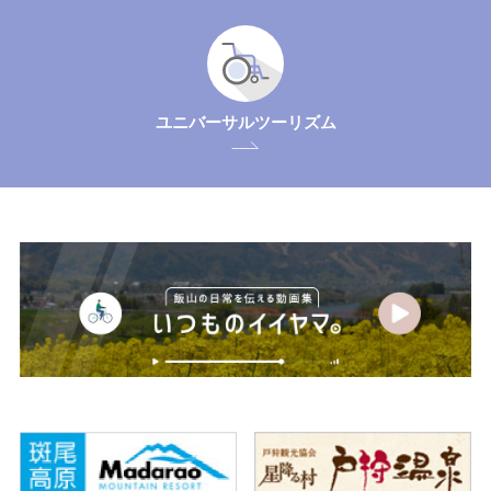
ユニバーサルツーリズム