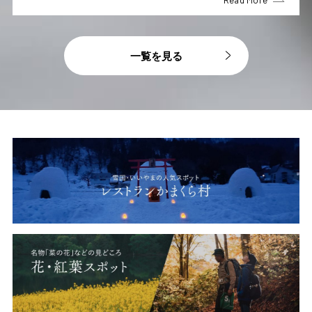
一覧を見る