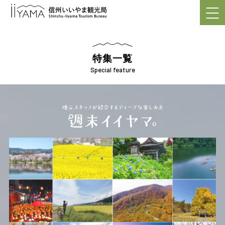
特集一覧
Special feature