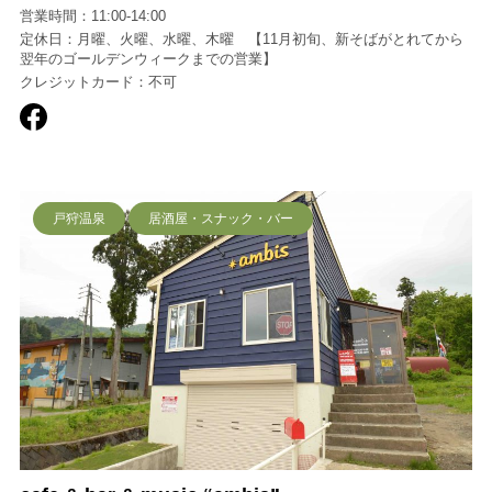
営業時間：11:00-14:00
定休日：月曜、火曜、水曜、木曜 【11月初旬、新そばがとれてから
翌年のゴールデンウィークまでの営業】
クレジットカード：不可
戸狩温泉
居酒屋・スナック・バー