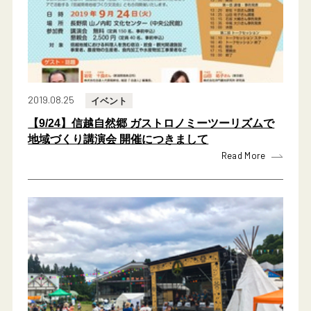
2019.08.25
イベント
【9/24】信越自然郷 ガストロノミーツーリズムで
地域づくり講演会 開催につきまして
Read More