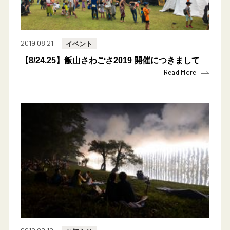
2019.08.21
イベント
【8/24.25】飯山さわごさ2019 開催につきまして
Read More