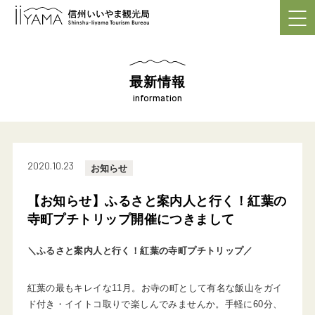
最新情報
information
2020.10.23
お知らせ
【お知らせ】ふるさと案内人と行く！紅葉の
寺町プチトリップ開催につきまして
＼ふるさと案内人と行く！紅葉の寺町プチトリップ／
紅葉の最もキレイな11月。お寺の町として有名な飯山をガイ
ド付き・イイトコ取りで楽しんでみませんか。手軽に60分、