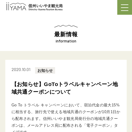
最新情報
information
2020.10.01
お知らせ
【お知らせ】GoToトラベルキャンペーン地
域共通クーポンについて
Go To トラベル キャンペーンにおいて、宿泊代金の最大15%
に相当する、旅行先で使える地域共通のクーポンが10月1日か
ら配布されます。信州いいやま観光局発行分の地域共通クー
ポンは、メールアドレス宛に配布される「電子クーポン」タ