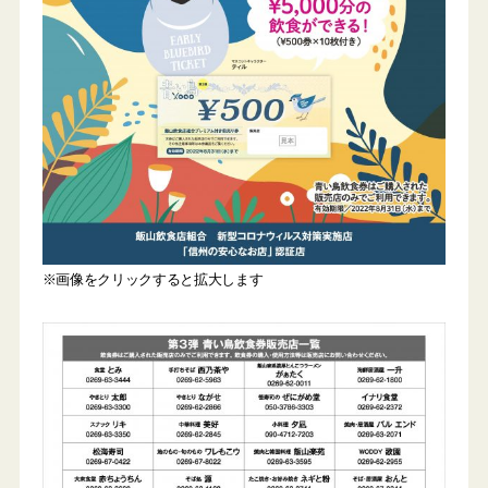
※画像をクリックすると拡大します