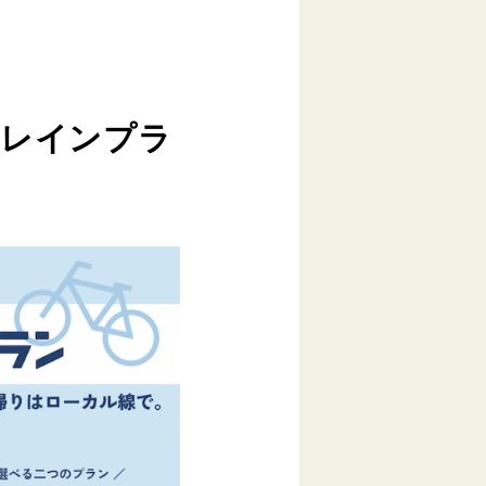
ルトレインプラ