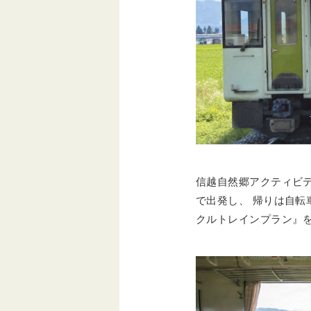
信越自然郷アクティビテ
で出発し、 帰りは自転
クルトレインプラン』