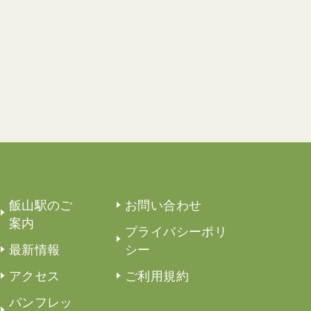
飯山駅のご
お問い合わせ
案内
プライバシーポリ
最新情報
シー
アクセス
ご利用規約
パンフレッ