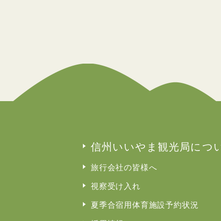
信州いいやま観光局につ
旅行会社の皆様へ
視察受け入れ
夏季合宿用体育施設予約状況