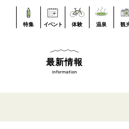
特集
イベント
体験
温泉
観
最新情報
information