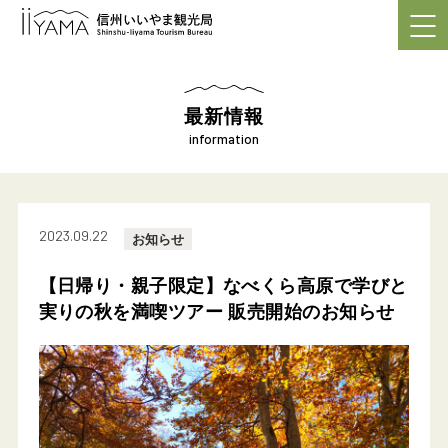
最新情報
information
2023.09.22
お知らせ
【日帰り・親子限定】なべくら高原で学びと
実りの秋を満喫ツアー 販売開始のお知らせ