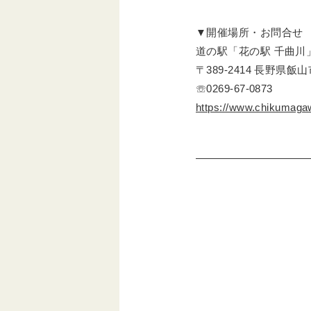
▼開催場所・お問合せ
道の駅「花の駅 千曲川
〒389-2414 長野県飯山
☏0269-67-0873
https://www.chikumaga