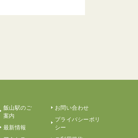
飯山駅のご
お問い合わせ
案内
プライバシーポリ
最新情報
シー