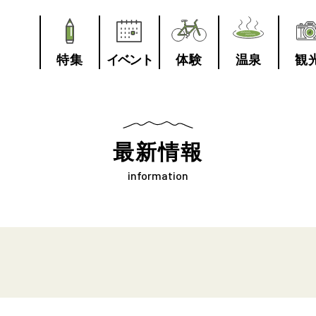
特集
イベント
体験
温泉
観
最新情報
information