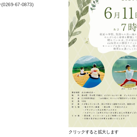
9-67-0873)
クリックすると拡大します