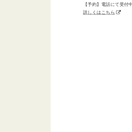
【予約】電話にて受付中(026
詳しくはこちら