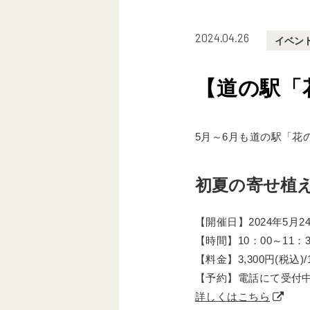
2024.04.26
イベン
【道の駅「
5月～6月も道の駅「花
初夏の寄せ植
【開催日】2024年5月24
【時間】10：00～11：3
【料金】3,300円(税込)
【予約】電話にて受付中(026
詳しくはこちら