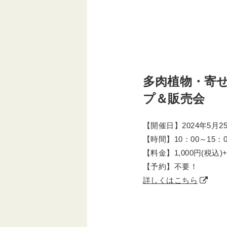
多肉植物・寄
プ＆販売会
【開催日】2024年5月25
【時間】10：00～15：0
【料金】1,000円(税込)
【予約】不要！
詳しくはこちら