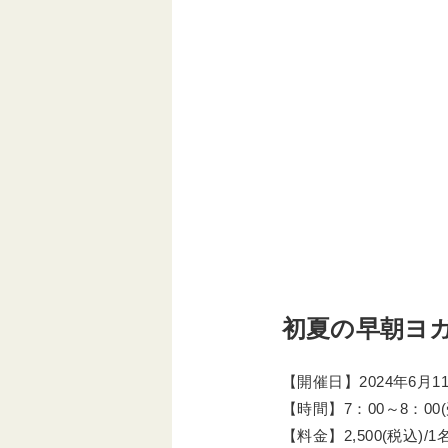
初夏の早朝ヨ
【開催日】2024年6月11
【時間】7：00～8：00(
【料金】2,500(税込)/1