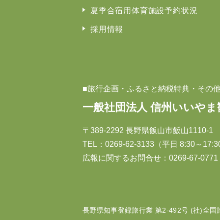
夏季合宿用体育施設予約状況
採用情報
■旅行企画・ふるさと納税特典・その
一般社団法人 信州いいやま
〒389-2292 長野県飯山市飯山1110-1
TEL：
0269-62-3133
（平日 8:30～17:
広報に関するお問合せ：0269-67-0771（
長野県知事登録旅行業 第2-492号 (社)全