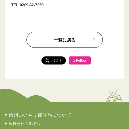
TEL 0269-62-7030
一覧に戻る
Follow
信州いいやま観光局について
旅行会社の皆様へ