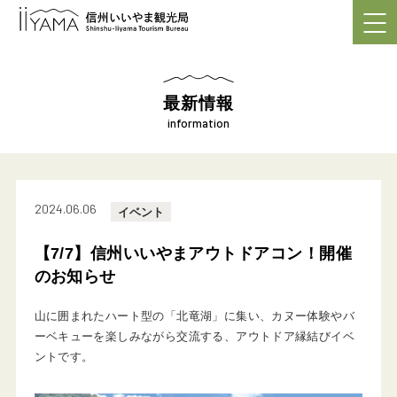
最新情報
information
2024.06.06
イベント
【7/7】信州いいやまアウトドアコン！開催
のお知らせ
山に囲まれたハート型の「北竜湖」に集い、カヌー体験やバ
ーベキューを楽しみながら交流する、アウトドア縁結びイベ
ントです。