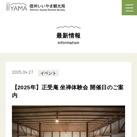
最新情報
information
2025.04.27
イベント
【2025年】正受庵 坐禅体験会 開催日のご案
内