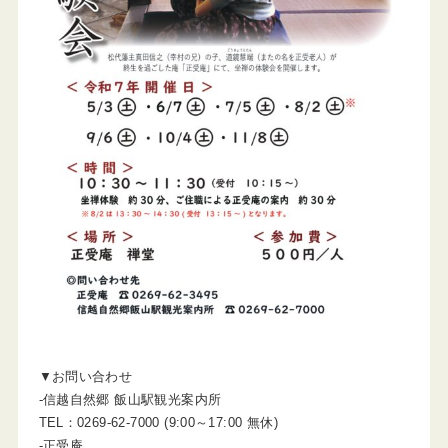
▼お問い合わせ
-信越自然郷 飯山駅観光案内所
TEL：0269-62-7000 (9:00～17:00 無休)
-正受庵