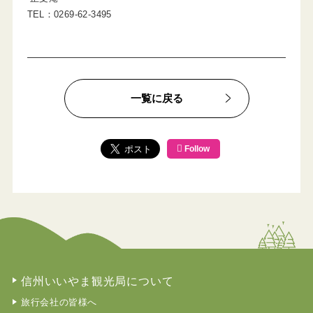
TEL：0269-62-3495
一覧に戻る
Follow
信州いいやま観光局について
旅行会社の皆様へ