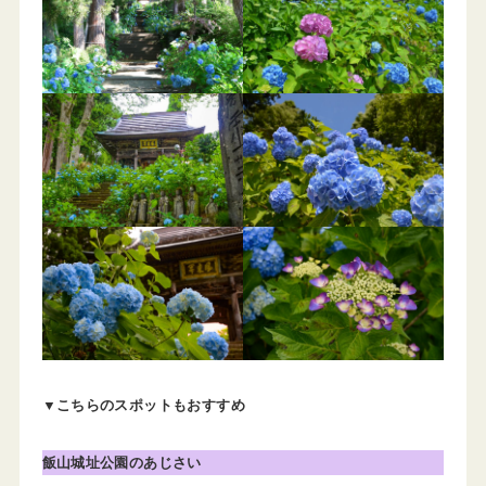
▼こちらのスポットもおすすめ
飯山城址公園のあじさい