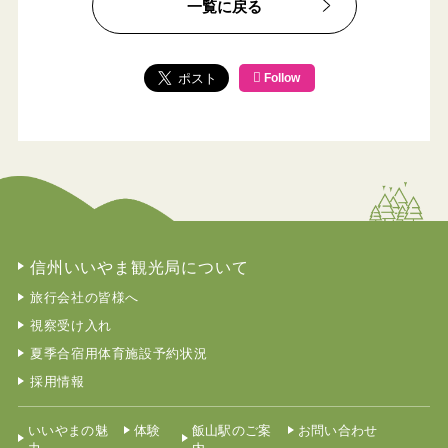
一覧に戻る
Follow
信州いいやま観光局について
旅行会社の皆様へ
視察受け入れ
夏季合宿用体育施設予約状況
採用情報
いいやまの魅
体験
飯山駅のご案
お問い合わせ