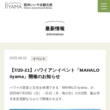
最新情報
information
2025.06.02
イベント
【7/20-21】ハワイアンイベント「MAHALO
iiyama」開催のお知らせ
ハワイの音楽と文化を体感できる「MAHALO iiyama」が、
2025年7月20日（日）・21日（月・海の日）の2日間、飯山市
文化交流館なちゅらで開催されます。