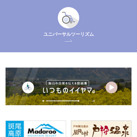
ユニバーサルツーリズム