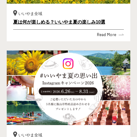
いいやま全域
夏は何が楽しめる？いいやま夏の楽しみ10選
Read More
いいやま全域