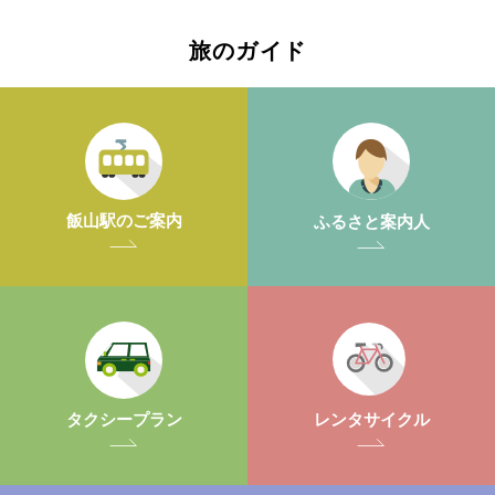
旅のガイド
飯山駅のご案内
ふるさと案内人
レンタサイクル
タクシープラン