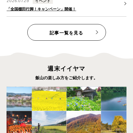
2026.07.29
イベント
「全国棚田行脚！キャンペーン」開催！
記事一覧を見る
週末イイヤマ
飯山の楽しみ方をご紹介します。