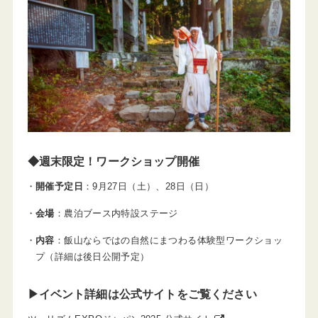
◆週末限定！ワークショップ開催
開催予定日
：9月27日（土）、28日（日）
会場
：農泊ブース内特設ステージ
内容
：飯山ならではの自然にまつわる体験型ワークショッ
プ（詳細は後日公開予定）
▶イベント詳細は公式サイトをご覧ください