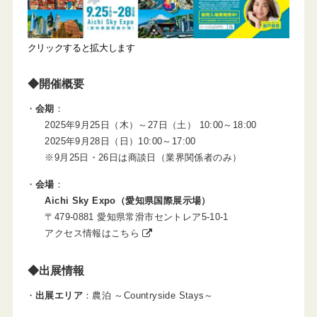
クリックすると拡大します
◆開催概要
会期
：
2025年9月25日（木）～27日（土） 10:00～18:00
2025年9月28日（日）10:00～17:00
※9月25日・26日は商談日（業界関係者のみ）
会場
：
Aichi Sky Expo（愛知県国際展示場）
〒479-0881 愛知県常滑市セントレア5-10-1
アクセス情報はこちら
◆出展情報
出展エリア
：農泊 ～Countryside Stays～