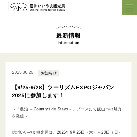
最新情報
information
2025.08.25
お知らせ
【9/25-9/28】ツーリズムEXPOジャパン
2025に参加します！
～「農泊 ～Countryside Stays～」ブースにて飯山市の魅力
を発信～
信州いいやま観光局は、2025年9月25日（木）～28日（日）