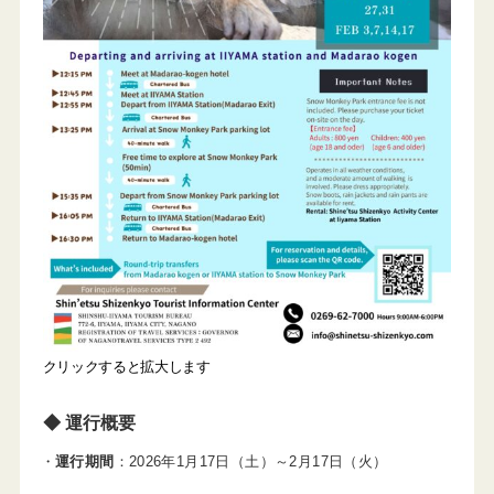
クリックすると拡大します
◆ 運行概要
運行期間
：2026年1月17日（土）～2月17日（火）