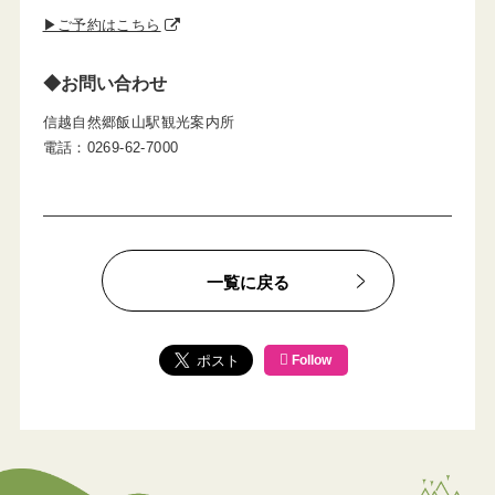
▶ご予約はこちら
◆お問い合わせ
信越自然郷飯山駅観光案内所
電話：0269-62-7000
一覧に戻る
Follow