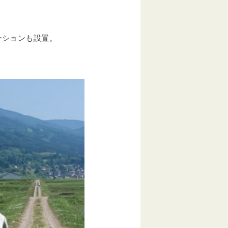
ーションも設置。