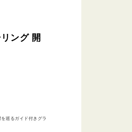
リング 開
村を巡るガイド付きグラ