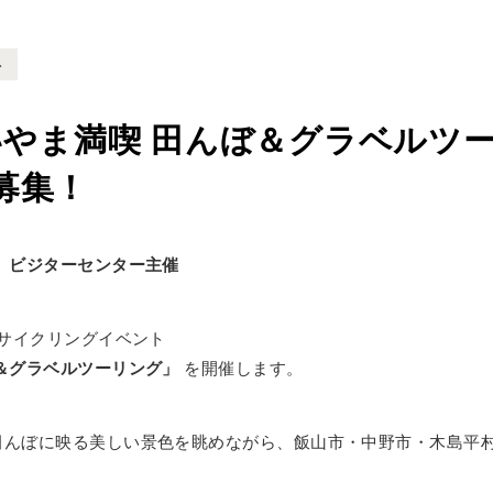
ト
いいやま満喫 田んぼ＆グラベルツー
募集！
」ビジターセンター主催
のサイクリングイベント
＆グラベルツーリング」
を開催します。
田んぼに映る美しい景色を眺めながら、飯山市・中野市・木島平