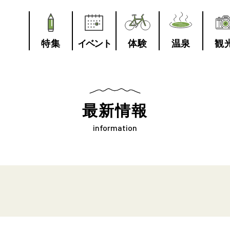
特集
イベント
体験
温泉
観
最新情報
information