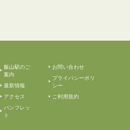
飯山駅のご
お問い合わせ
案内
プライバシーポリ
最新情報
シー
アクセス
ご利用規約
パンフレッ
ト