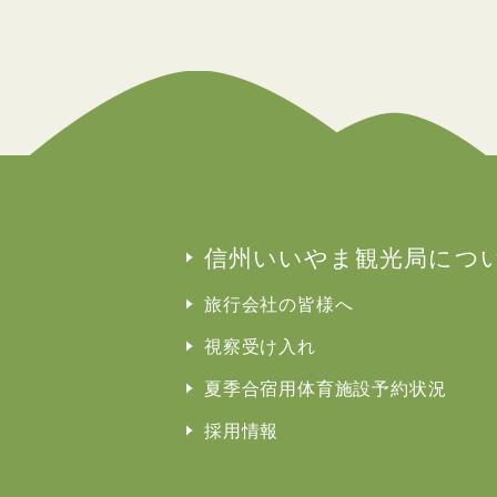
信州いいやま観光局につ
旅行会社の皆様へ
視察受け入れ
夏季合宿用体育施設予約状況
採用情報