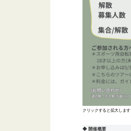
クリックすると拡大します
◆ 開催概要