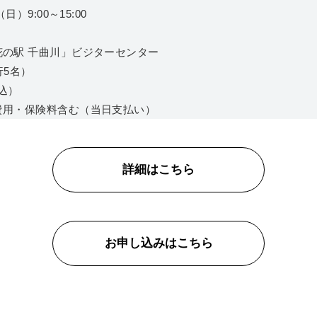
日）9:00～15:00
花の駅 千曲川」ビジターセンター
行5名）
税込）
用・保険料含む（当日支払い）
詳細はこちら
お申し込みはこちら