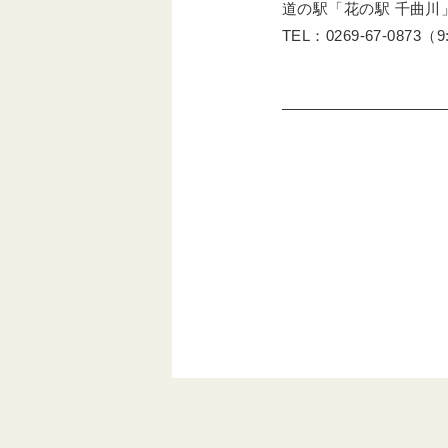
道の駅「花の駅 千曲川
TEL：0269-67-0873（9