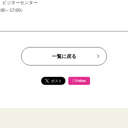
」ビジターセンター
:00～17:00）
一覧に戻る
Follow