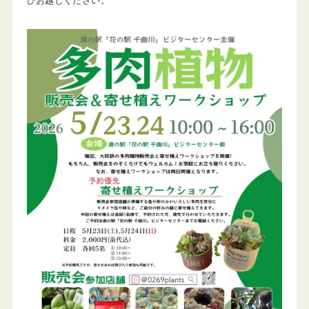
ひお越しください。