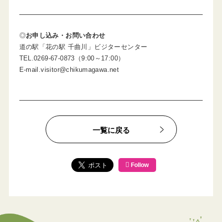
◎
お申し込み・お問い合わせ
道の駅「花の駅 千曲川」ビジターセンター
TEL.0269-67-0873（9:00～17:00）
E-mail.visitor@chikumagawa.net
一覧に戻る
Follow