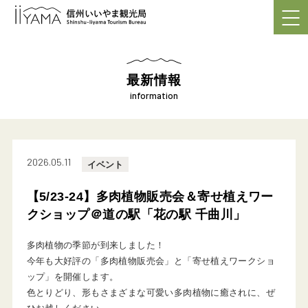
最新情報
information
2026.05.11
イベント
【5/23-24】多肉植物販売会＆寄せ植えワー
クショップ＠道の駅「花の駅 千曲川」
多肉植物の季節が到来しました！
今年も大好評の「多肉植物販売会」と「寄せ植えワークショ
ップ」を開催します。
色とりどり、形もさまざまな可愛い多肉植物に癒されに、ぜ