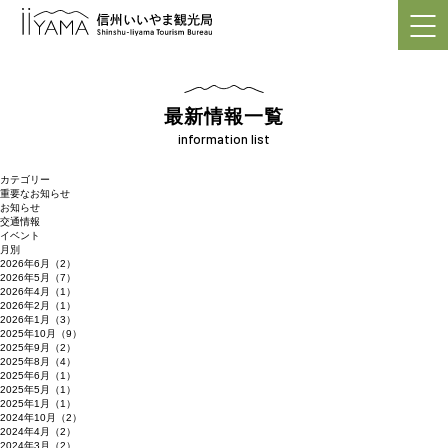
最新情報一覧
information list
カテゴリー
重要なお知らせ
お知らせ
交通情報
イベント
月別
2026年6月（2）
2026年5月（7）
2026年4月（1）
2026年2月（1）
2026年1月（3）
2025年10月（9）
2025年9月（2）
2025年8月（4）
2025年6月（1）
2025年5月（1）
2025年1月（1）
2024年10月（2）
2024年4月（2）
2024年3月（2）