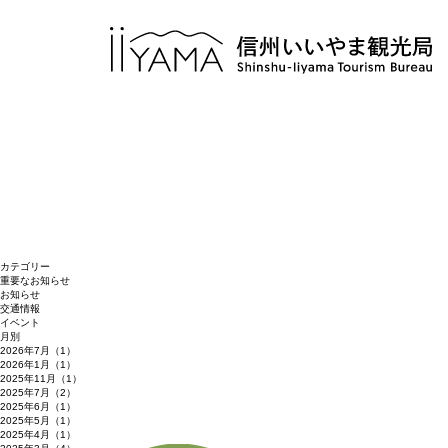
カテゴリー
重要なお知らせ
お知らせ
交通情報
イベント
月別
2026年7月（1）
2026年1月（1）
2025年11月（1）
2025年7月（2）
2025年6月（1）
2025年5月（1）
2025年4月（1）