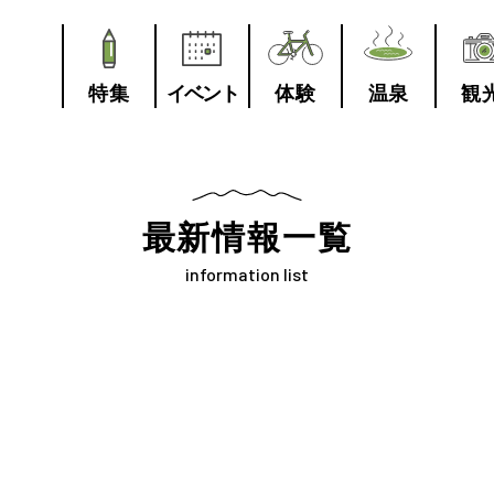
特集
イベント
体験
温泉
観
最新情報一覧
information list