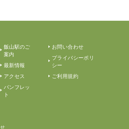
飯山駅のご
お問い合わせ
案内
プライバシーポリ
最新情報
シー
アクセス
ご利用規約
パンフレッ
ト
わせ