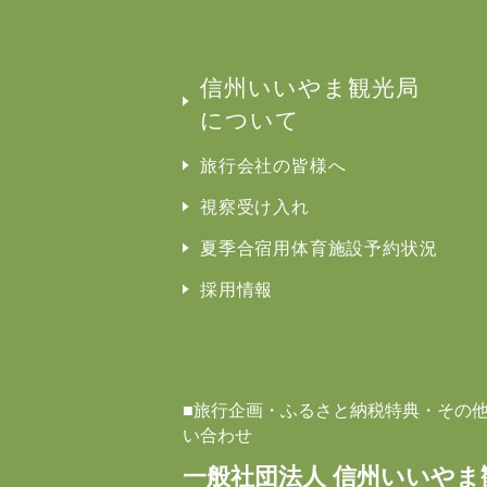
信州いいやま観光局
について
旅行会社の皆様へ
視察受け入れ
夏季合宿用体育施設予約状況
採用情報
■旅行企画・ふるさと納税特典・その
い合わせ
一般社団法人 信州いいやま