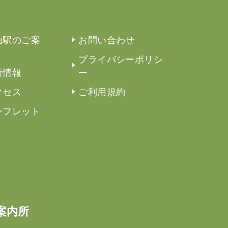
山駅のご案
お問い合わせ
プライバシーポリシ
新情報
ー
クセス
ご利用規約
ンフレット
案内所