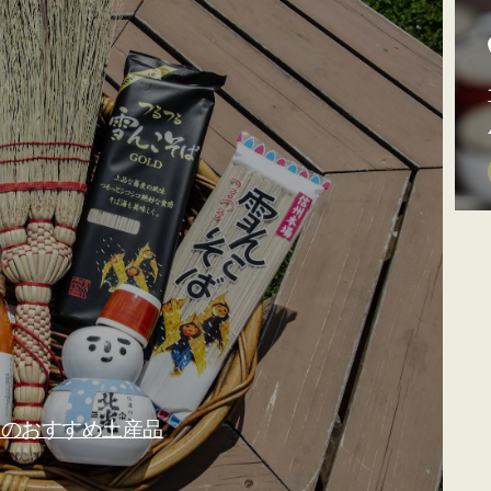
山のおすすめ土産品