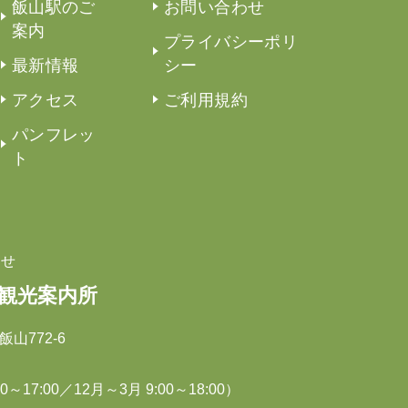
飯山駅のご
お問い合わせ
案内
プライバシーポリ
最新情報
シー
アクセス
ご利用規約
パンフレッ
ト
わせ
駅観光案内所
飯山772-6
～17:00／12月～3月 9:00～18:00）