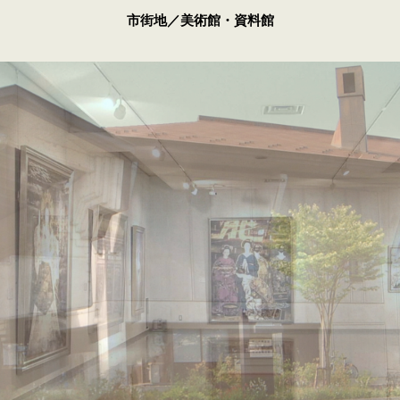
市街地／美術館・資料館