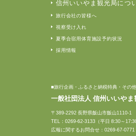
信州いいやま観光局につ
旅行会社の皆様へ
視察受け入れ
夏季合宿用体育施設予約状況
採用情報
■旅行企画・ふるさと納税特典・その
一般社団法人 信州いいやま
〒389-2292 長野県飯山市飯山1110-1
TEL：
0269-62-3133
（平日 8:30～17:
広報に関するお問合せ：0269-67-0771（