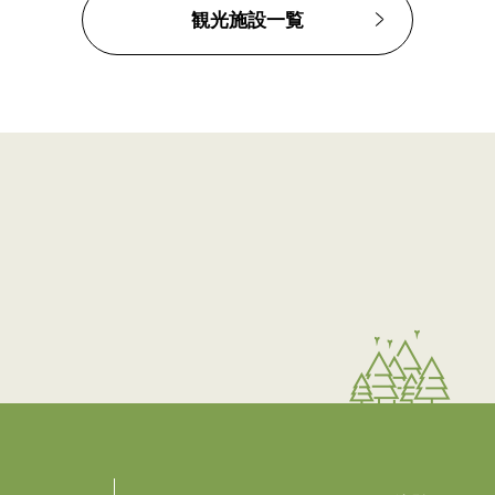
観光施設一覧