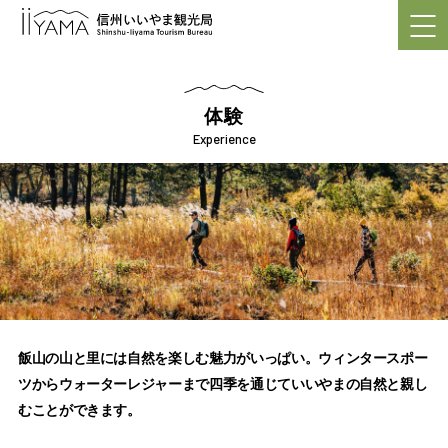
体験
Experience
飯山の山と里には自然を楽しむ魅力がいっぱい。ウィンタースポー
ツからウォーターレジャーまで四季を通じていいやまの自然と親し
むことができます。