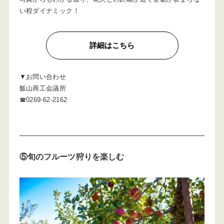
い程ダイナミック！
詳細はこちら
▼お問い合わせ
飯山商工会議所
☎0269-62-2162
⑤旬のフルーツ狩りを楽しむ