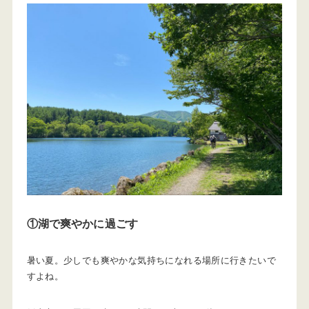
①湖で爽やかに過ごす
暑い夏。少しでも爽やかな気持ちになれる場所に行きたいで
すよね。