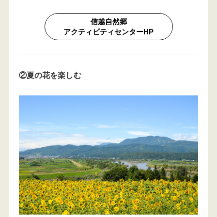
信越自然郷
アクティビティセンターHP
②夏の花を楽しむ