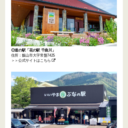
◎道の駅「花の駅 千曲川」
住所：飯山市大字常盤7425
＞＞公式サイトはこちら