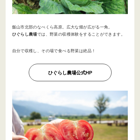
飯山市北部のなべくら高原。広大な畑が広がる一角。
ひぐらし農場
では、野菜の収穫体験をすることができます。
自分で収穫し、その場で食べる野菜は絶品！
ひぐらし農場公式HP