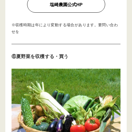
塩崎農園公式HP
※収穫時期は年により変動する場合があります。要問い合わ
せを
⑥夏野菜を収穫する
・買う