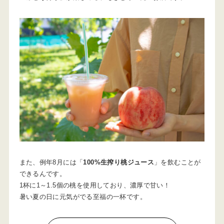
また、例年8月には「
100%生搾り桃ジュース
」を飲むことが
できるんです。
1杯に1～1.5個の桃を使用しており、濃厚で甘い！
暑い夏の日に元気がでる至福の一杯です。